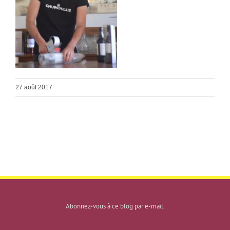
27 août 2017
Abonnez-vous à ce blog par e-mail.