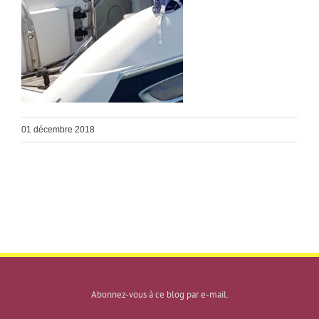
01 décembre 2018
Abonnez-vous à ce blog par e-mail.