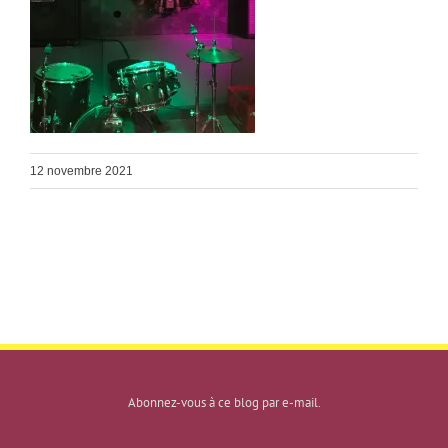
12 novembre 2021
Abonnez-vous à ce blog par e-mail.