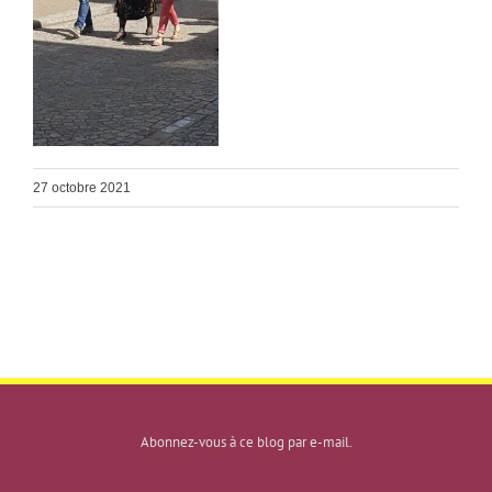
27 octobre 2021
Abonnez-vous à ce blog par e-mail.