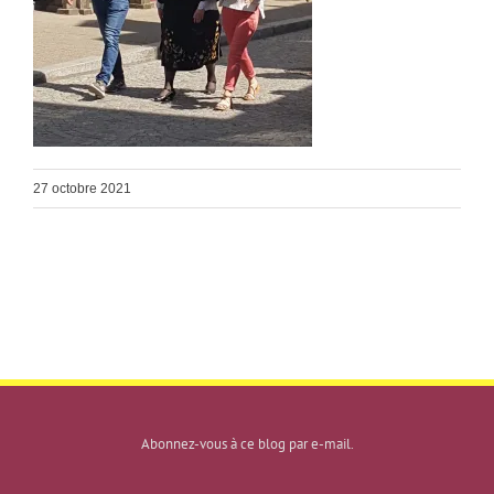
27 octobre 2021
Abonnez-vous à ce blog par e-mail.