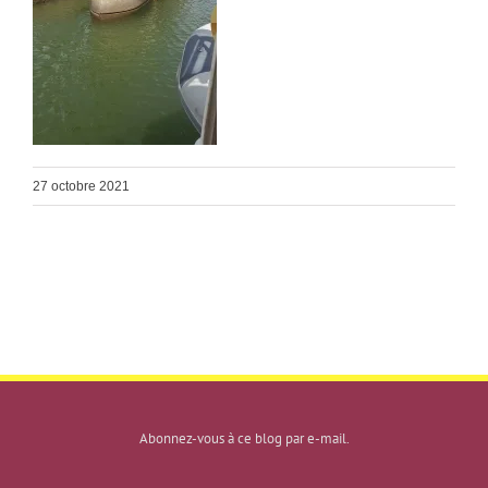
27 octobre 2021
Abonnez-vous à ce blog par e-mail.