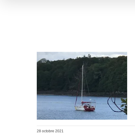
28 octobre 2021