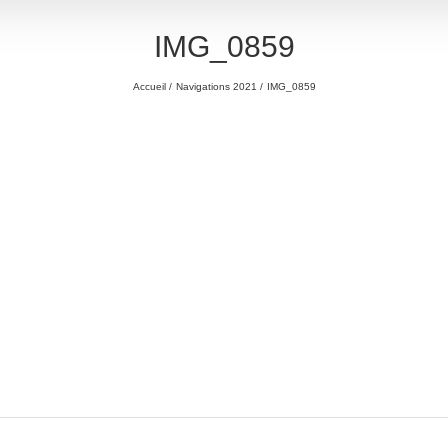
IMG_0859
Accueil
Navigations 2021
IMG_0859