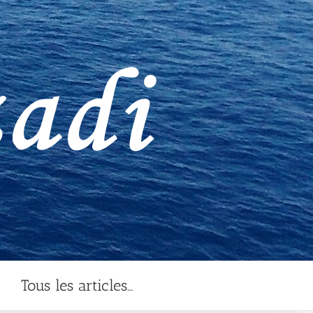
Tous les articles…