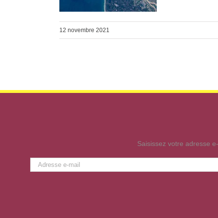
12 novembre 2021
Saisissez votre adresse e-
Adresse
e-
mail