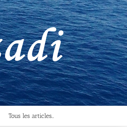
Tous les articles…