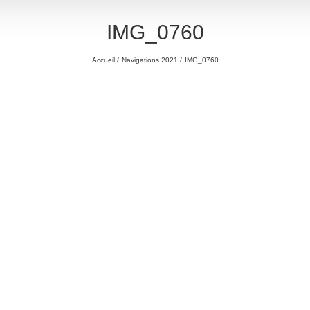
IMG_0760
Accueil
Navigations 2021
IMG_0760