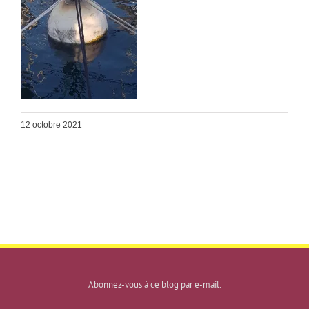
12 octobre 2021
Abonnez-vous à ce blog par e-mail.