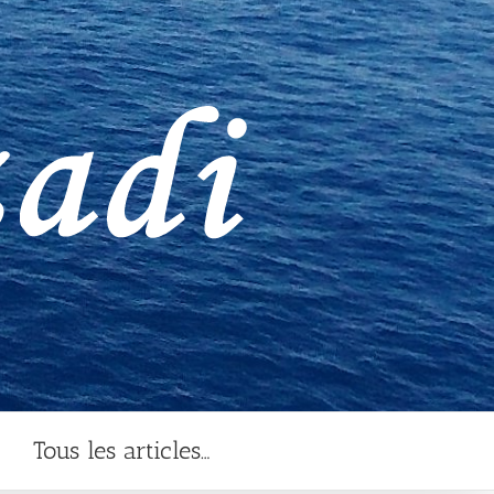
Tous les articles…