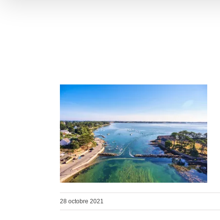
28 octobre 2021