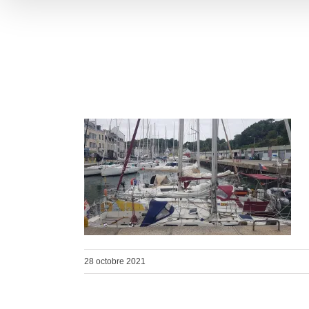
28 octobre 2021