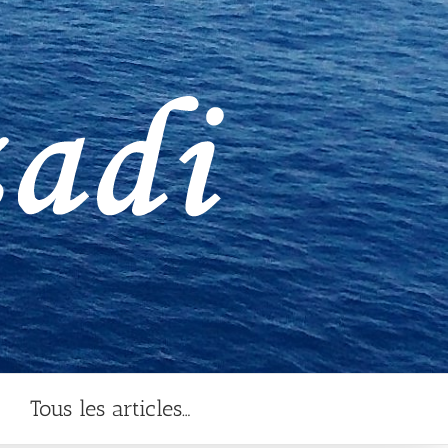
Tous les articles…