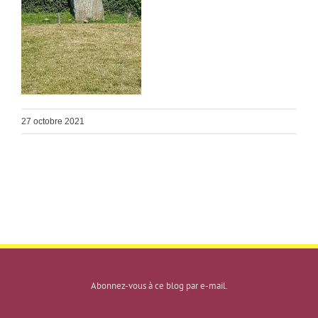
27 octobre 2021
Abonnez-vous à ce blog par e-mail.