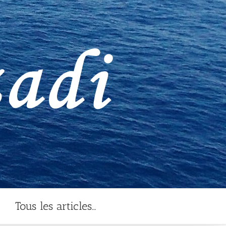
Tous les articles…