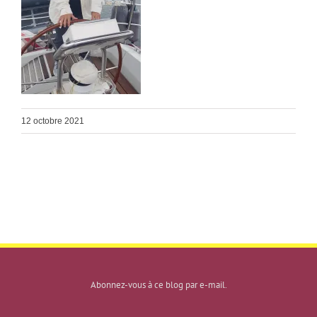
12 octobre 2021
Abonnez-vous à ce blog par e-mail.