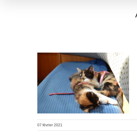
07 février 2021