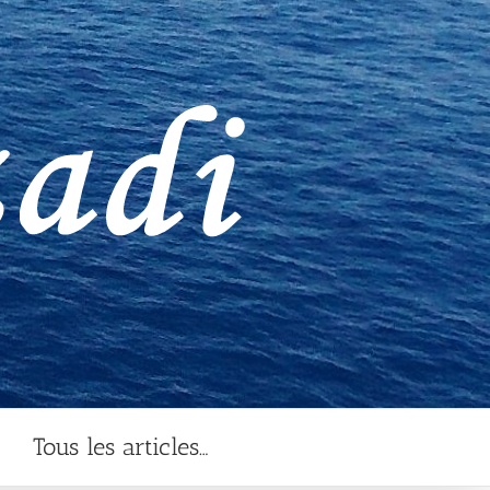
Tous les articles…