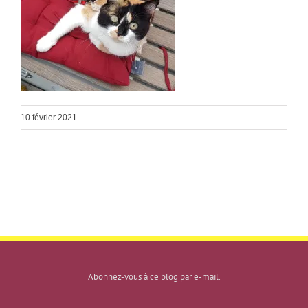
10 février 2021
Abonnez-vous à ce blog par e-mail.