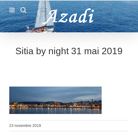
Passer
au
contenu
Sitia by night 31 mai 2019
23 novembre 2019