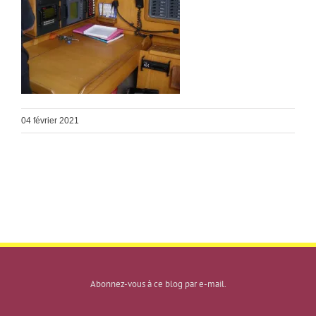
04 février 2021
Abonnez-vous à ce blog par e-mail.