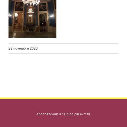
29 novembre 2020
Abonnez-vous à ce blog par e-mail.