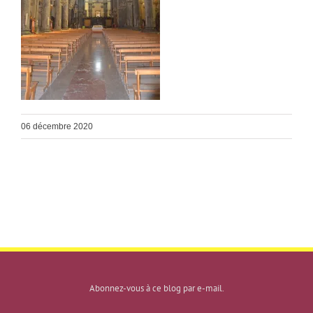
06 décembre 2020
Abonnez-vous à ce blog par e-mail.