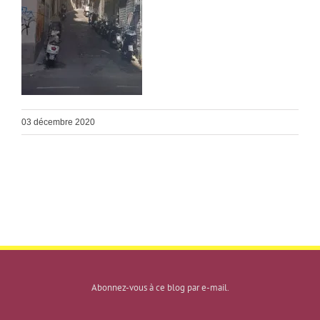
03 décembre 2020
Abonnez-vous à ce blog par e-mail.