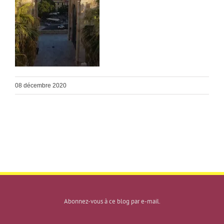
08 décembre 2020
Abonnez-vous à ce blog par e-mail.