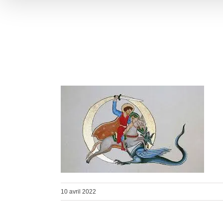
10 avril 2022