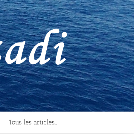
Tous les articles…