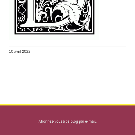
10 avril 2022
Abonnez-vous à ce blog par e-mail.