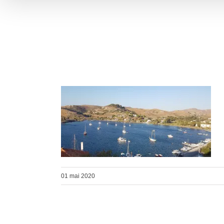
01 mai 2020