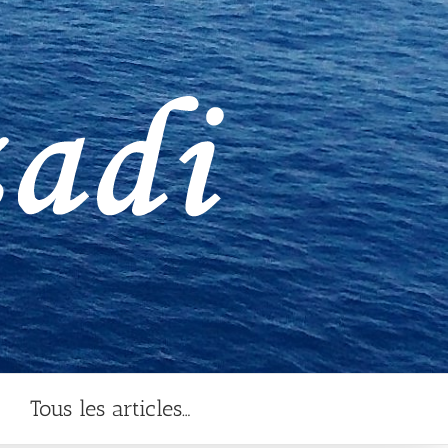
Tous les articles…