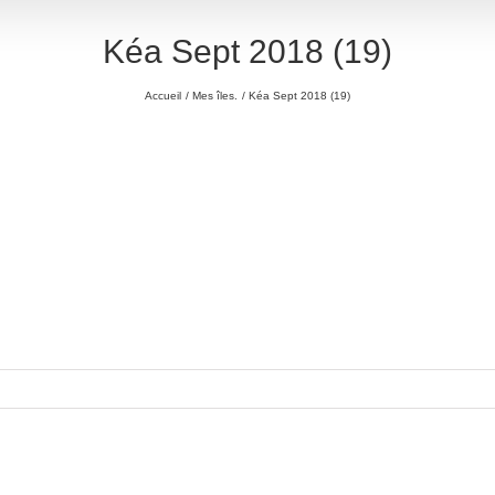
Kéa Sept 2018 (19)
Accueil
Mes îles.
Kéa Sept 2018 (19)