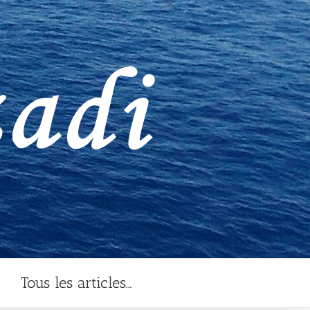
Tous les articles…