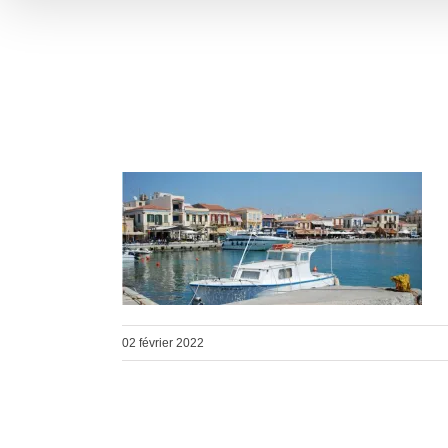
02 février 2022