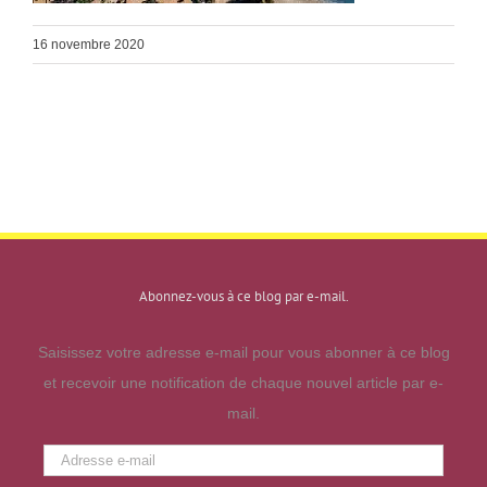
16 novembre 2020
Abonnez-vous à ce blog par e-mail.
Saisissez votre adresse e-mail pour vous abonner à ce blog
et recevoir une notification de chaque nouvel article par e-
mail.
Adresse