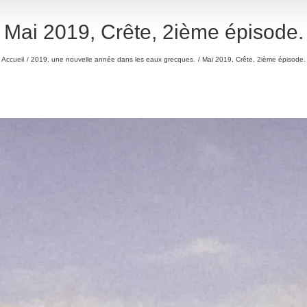
Mai 2019, Crête, 2ième épisode.
Accueil
2019, une nouvelle année dans les eaux grecques.
Mai 2019, Crête, 2ième épisode.