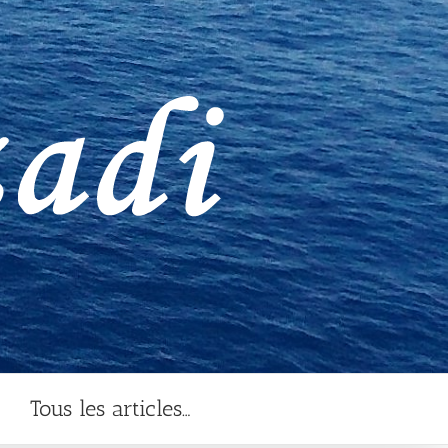
Tous les articles…