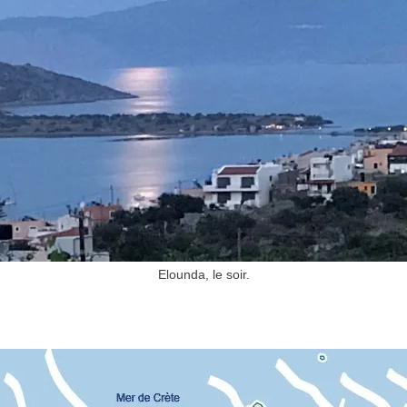
Elounda, le soir.