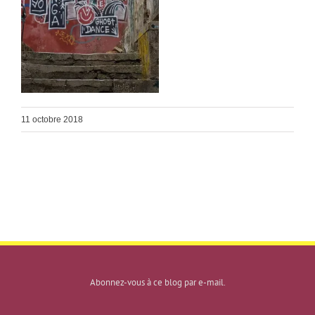
11 octobre 2018
Abonnez-vous à ce blog par e-mail.