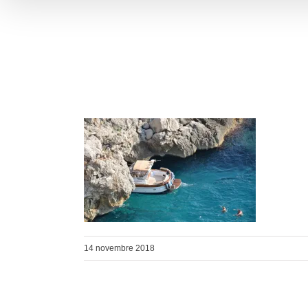
14 novembre 2018