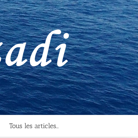
Tous les articles…