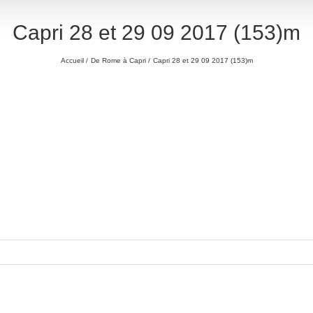
Capri 28 et 29 09 2017 (153)m
Accueil
De Rome à Capri
Capri 28 et 29 09 2017 (153)m