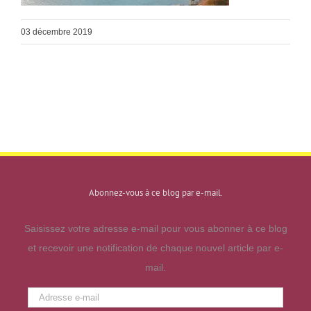
03 décembre 2019
Abonnez-vous à ce blog par e-mail.
Saisissez votre adresse e-mail pour vous abonner à ce blog
et recevoir une notification de chaque nouvel article par e-
mail.
Adresse