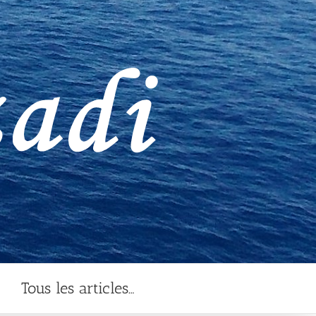
Tous les articles…