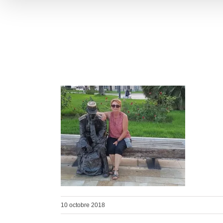
10 octobre 2018