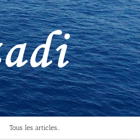
Tous les articles…