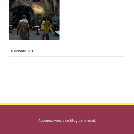
16 octobre 2018
Abonnez-vous à ce blog par e-mail.