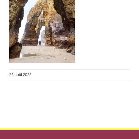
26 août 2025