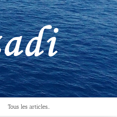
Tous les articles…