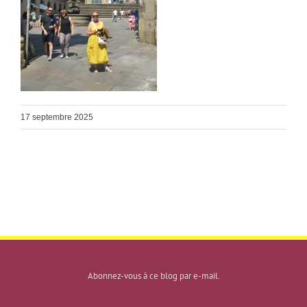
17 septembre 2025
Abonnez-vous à ce blog par e-mail.