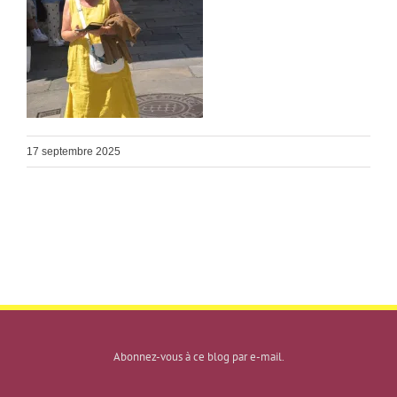
17 septembre 2025
Abonnez-vous à ce blog par e-mail.