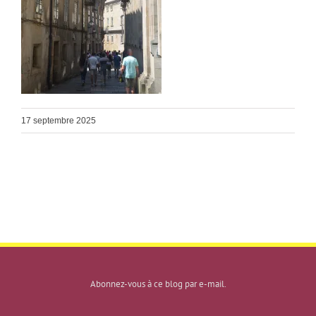
17 septembre 2025
Abonnez-vous à ce blog par e-mail.