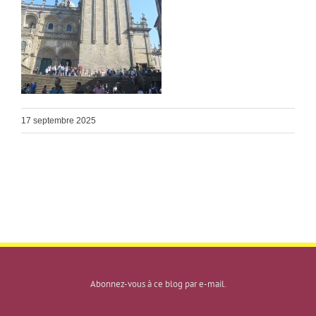
17 septembre 2025
Abonnez-vous à ce blog par e-mail.