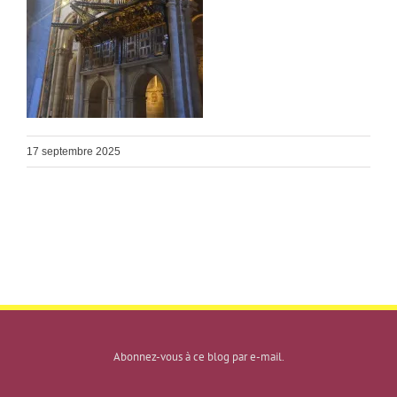
17 septembre 2025
Abonnez-vous à ce blog par e-mail.