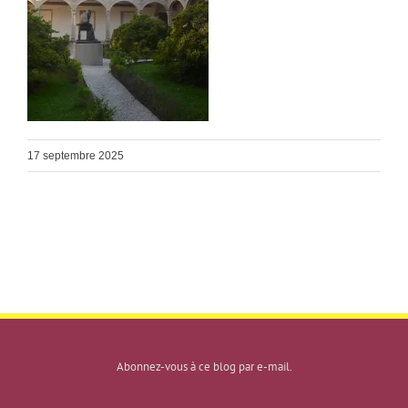
17 septembre 2025
Abonnez-vous à ce blog par e-mail.