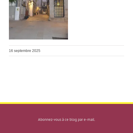
16 septembre 2025
Abonnez-vous à ce blog par e-mail.