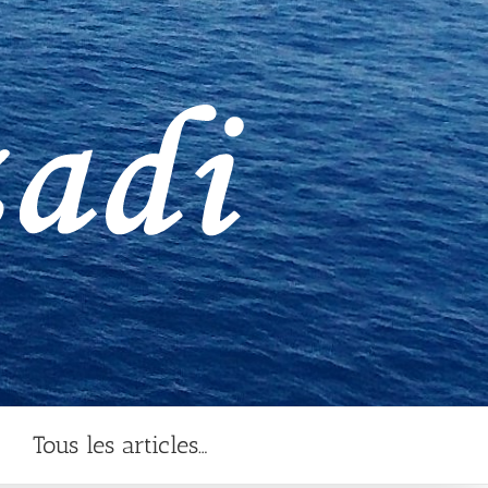
Tous les articles…