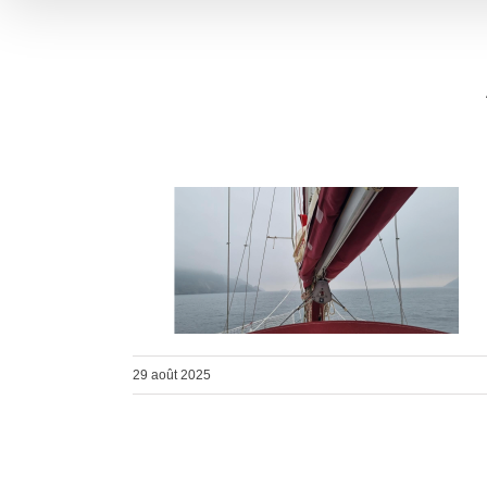
29 août 2025