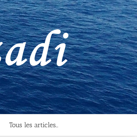
Tous les articles…