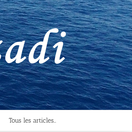
Tous les articles…