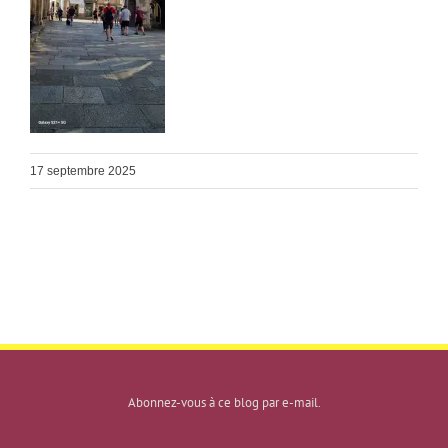
17 septembre 2025
Abonnez-vous à ce blog par e-mail.