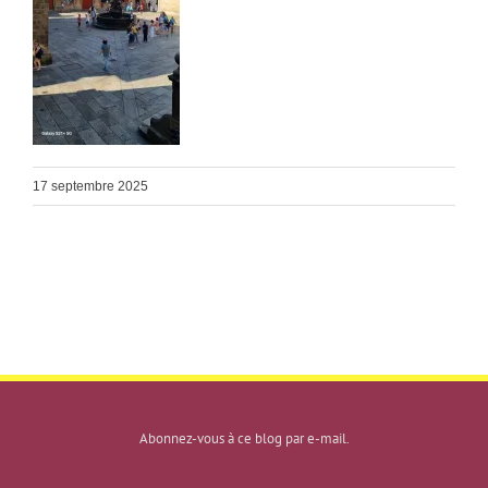
17 septembre 2025
Abonnez-vous à ce blog par e-mail.