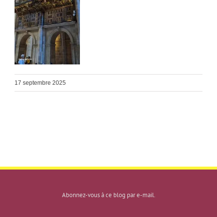
17 septembre 2025
Abonnez-vous à ce blog par e-mail.