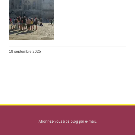
19 septembre 2025
Abonnez-vous à ce blog par e-mail.